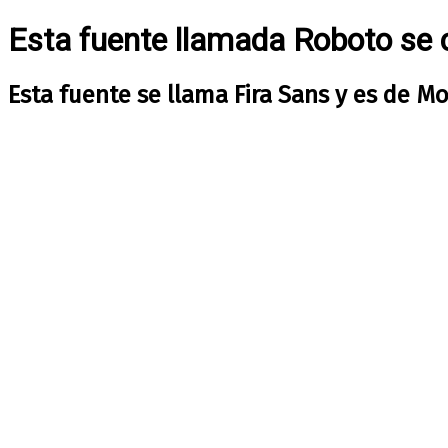
Esta fuente llamada Roboto se 
Esta fuente se llama Fira Sans y es de Moz